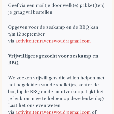
Geef via een mailtje door welk(e) pakket(ten)
je graag wil bestellen.
Opgeven voor de zeskamp en de BBQ kan
t/m 12 september
via
activiteitenravenswoud@
gmail.com
.
Vrijwilligers gezocht voor zeskamp en
BBQ
We zoeken vrijwilligers die willen helpen met
het begeleiden van de spelletjes, achter de
bar, bij de BBQ en de muntverkoop. Lijkt het
je leuk om mee te helpen op deze leuke dag?
Laat het ons even weten
via
activiteitenravenswoud@
gmail.com
of