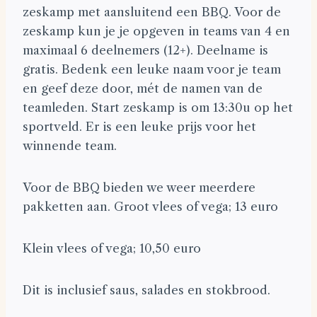
zeskamp met aansluitend een BBQ. Voor de
zeskamp kun je je opgeven in teams van 4 en
maximaal 6 deelnemers (12+). Deelname is
gratis. Bedenk een leuke naam voor je team
en geef deze door, mét de namen van de
teamleden. Start zeskamp is om 13:30u op het
sportveld. Er is een leuke prijs voor het
winnende team.
Voor de BBQ bieden we weer meerdere
pakketten aan. Groot vlees of vega; 13 euro
Klein vlees of vega; 10,50 euro
Dit is inclusief saus, salades en stokbrood.