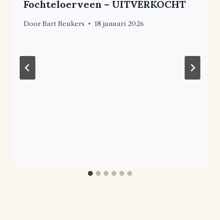
Fochteloerveen – UITVERKOCHT
Door
Bart Beukers
18 januari 2026