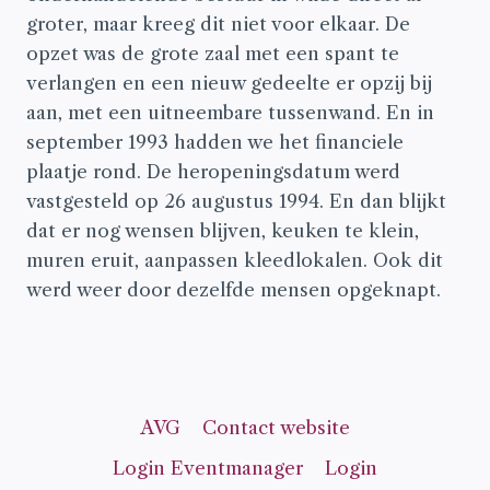
groter, maar kreeg dit niet voor elkaar. De
opzet was de grote zaal met een spant te
verlangen en een nieuw gedeelte er opzij bij
aan, met een uitneembare tussenwand. En in
september 1993 hadden we het financiele
plaatje rond. De heropeningsdatum werd
vastgesteld op 26 augustus 1994. En dan blijkt
dat er nog wensen blijven, keuken te klein,
muren eruit, aanpassen kleedlokalen. Ook dit
werd weer door dezelfde mensen opgeknapt.
AVG
Contact website
Login Eventmanager
Login