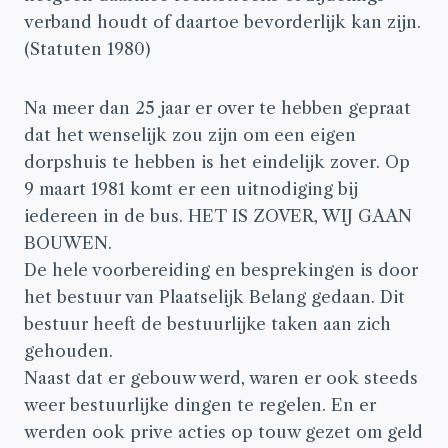
verband houdt of daartoe bevorderlijk kan zijn.
(Statuten 1980)
Na meer dan 25 jaar er over te hebben gepraat
dat het wenselijk zou zijn om een eigen
dorpshuis te hebben is het eindelijk zover. Op
9 maart 1981 komt er een uitnodiging bij
iedereen in de bus. HET IS ZOVER, WIJ GAAN
BOUWEN.
De hele voorbereiding en besprekingen is door
het bestuur van Plaatselijk Belang gedaan. Dit
bestuur heeft de bestuurlijke taken aan zich
gehouden.
Naast dat er gebouw werd, waren er ook steeds
weer bestuurlijke dingen te regelen. En er
werden ook prive acties op touw gezet om geld