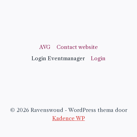
AVG
Contact website
Login Eventmanager
Login
© 2026 Ravenswoud - WordPress thema door
Kadence WP