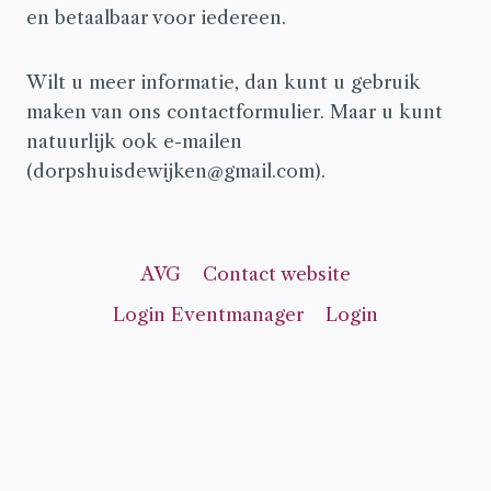
en betaalbaar voor iedereen.
Wilt u meer informatie, dan kunt u gebruik
maken van ons contactformulier. Maar u kunt
natuurlijk ook e-mailen
(dorpshuisdewijken@gmail.com).
AVG
Contact website
Login Eventmanager
Login