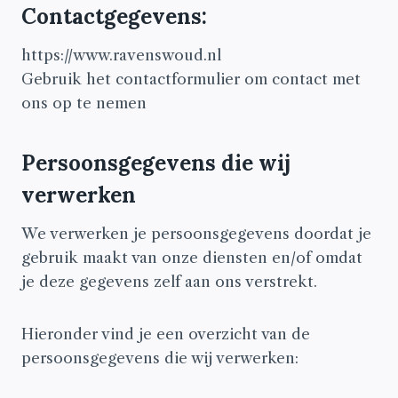
Contactgegevens:
https://www.ravenswoud.nl
Gebruik het contactformulier om contact met
ons op te nemen
Persoonsgegevens die wij
verwerken
We verwerken je persoonsgegevens doordat je
gebruik maakt van onze diensten en/of omdat
je deze gegevens zelf aan ons verstrekt.
Hieronder vind je een overzicht van de
persoonsgegevens die wij verwerken: