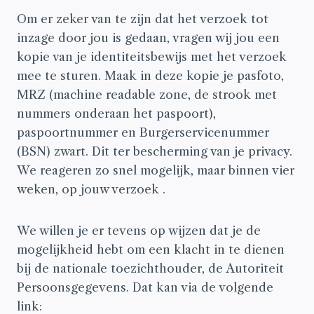
Om er zeker van te zijn dat het verzoek tot
inzage door jou is gedaan, vragen wij jou een
kopie van je identiteitsbewijs met het verzoek
mee te sturen. Maak in deze kopie je pasfoto,
MRZ (machine readable zone, de strook met
nummers onderaan het paspoort),
paspoortnummer en Burgerservicenummer
(BSN) zwart. Dit ter bescherming van je privacy.
We reageren zo snel mogelijk, maar binnen vier
weken, op jouw verzoek .
We willen je er tevens op wijzen dat je de
mogelijkheid hebt om een klacht in te dienen
bij de nationale toezichthouder, de Autoriteit
Persoonsgegevens. Dat kan via de volgende
link: