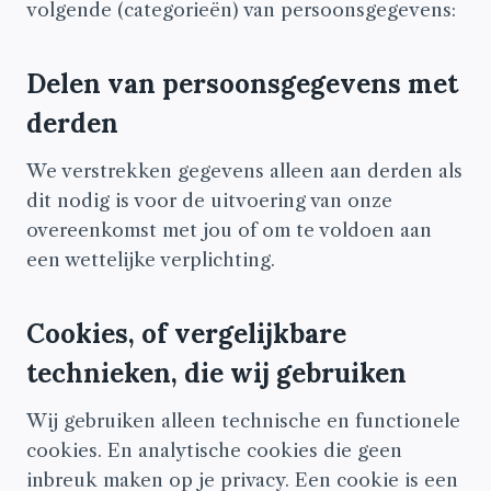
volgende (categorieën) van persoonsgegevens:
Delen van persoonsgegevens met
derden
We verstrekken gegevens alleen aan derden als
dit nodig is voor de uitvoering van onze
overeenkomst met jou of om te voldoen aan
een wettelijke verplichting.
Cookies, of vergelijkbare
technieken, die wij gebruiken
Wij gebruiken alleen technische en functionele
cookies. En analytische cookies die geen
inbreuk maken op je privacy. Een cookie is een