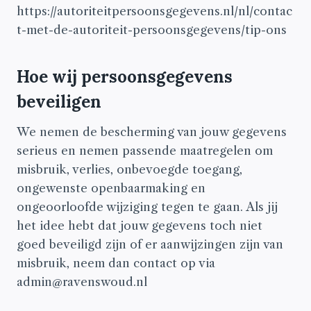
https://autoriteitpersoonsgegevens.nl/nl/contac
t-met-de-autoriteit-persoonsgegevens/tip-ons
Hoe wij persoonsgegevens
beveiligen
We nemen de bescherming van jouw gegevens
serieus en nemen passende maatregelen om
misbruik, verlies, onbevoegde toegang,
ongewenste openbaarmaking en
ongeoorloofde wijziging tegen te gaan. Als jij
het idee hebt dat jouw gegevens toch niet
goed beveiligd zijn of er aanwijzingen zijn van
misbruik, neem dan contact op via
admin@ravenswoud.nl