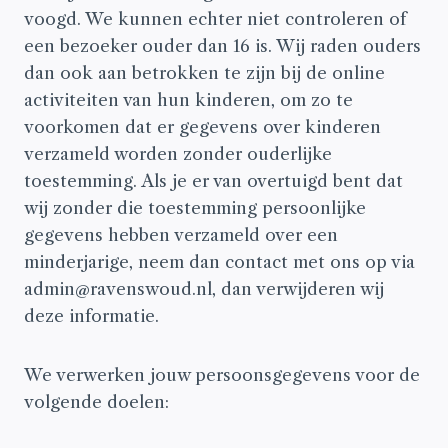
voogd. We kunnen echter niet controleren of
een bezoeker ouder dan 16 is. Wij raden ouders
dan ook aan betrokken te zijn bij de online
activiteiten van hun kinderen, om zo te
voorkomen dat er gegevens over kinderen
verzameld worden zonder ouderlijke
toestemming. Als je er van overtuigd bent dat
wij zonder die toestemming persoonlijke
gegevens hebben verzameld over een
minderjarige, neem dan contact met ons op via
admin@ravenswoud.nl, dan verwijderen wij
deze informatie.
We verwerken jouw persoonsgegevens voor de
volgende doelen: