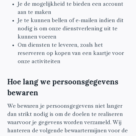
Je de mogelijkheid te bieden een account
aan te maken
Je te kunnen bellen of e-mailen indien dit
nodig is om onze dienstverlening uit te
kunnen voeren
Om diensten te leveren, zoals het
reserveren op kopen van een kaartje voor
onze activiteiten
Hoe lang we persoonsgegevens
bewaren
We bewaren je persoonsgegevens niet langer
dan strikt nodig is om de doelen te realiseren
waarvoor je gegevens worden verzameld. Wij
hanteren de volgende bewaartermijnen voor de