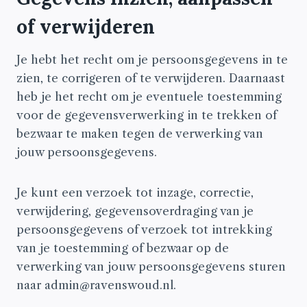
of verwijderen
Je hebt het recht om je persoonsgegevens in te
zien, te corrigeren of te verwijderen. Daarnaast
heb je het recht om je eventuele toestemming
voor de gegevensverwerking in te trekken of
bezwaar te maken tegen de verwerking van
jouw persoonsgegevens.
Je kunt een verzoek tot inzage, correctie,
verwijdering, gegevensoverdraging van je
persoonsgegevens of verzoek tot intrekking
van je toestemming of bezwaar op de
verwerking van jouw persoonsgegevens sturen
naar admin@ravenswoud.nl.