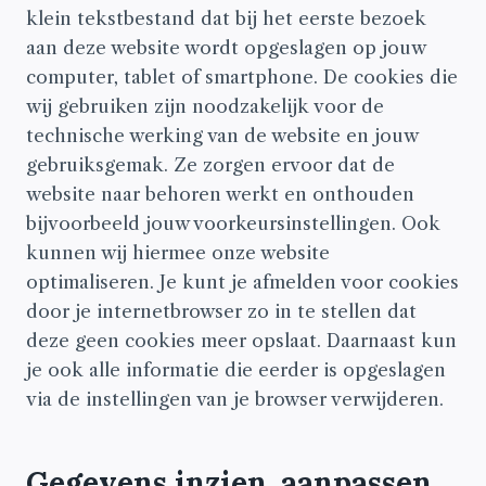
klein tekstbestand dat bij het eerste bezoek
aan deze website wordt opgeslagen op jouw
computer, tablet of smartphone. De cookies die
wij gebruiken zijn noodzakelijk voor de
technische werking van de website en jouw
gebruiksgemak. Ze zorgen ervoor dat de
website naar behoren werkt en onthouden
bijvoorbeeld jouw voorkeursinstellingen. Ook
kunnen wij hiermee onze website
optimaliseren. Je kunt je afmelden voor cookies
door je internetbrowser zo in te stellen dat
deze geen cookies meer opslaat. Daarnaast kun
je ook alle informatie die eerder is opgeslagen
via de instellingen van je browser verwijderen.
Gegevens inzien, aanpassen