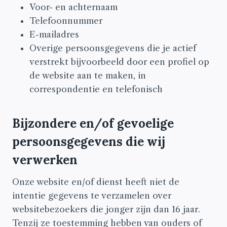
Voor- en achternaam
Telefoonnummer
E-mailadres
Overige persoonsgegevens die je actief
verstrekt bijvoorbeeld door een profiel op
de website aan te maken, in
correspondentie en telefonisch
Bijzondere en/of gevoelige
persoonsgegevens die wij
verwerken
Onze website en/of dienst heeft niet de
intentie gegevens te verzamelen over
websitebezoekers die jonger zijn dan 16 jaar.
Tenzij ze toestemming hebben van ouders of