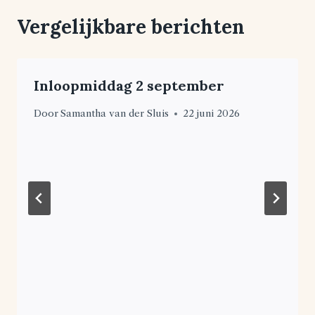
Vergelijkbare berichten
Inloopmiddag 2 september
Door
Samantha van der Sluis
22 juni 2026