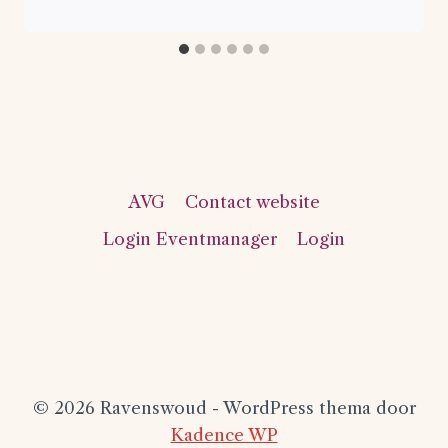
AVG
Contact website
Login Eventmanager
Login
© 2026 Ravenswoud - WordPress thema door
Kadence WP