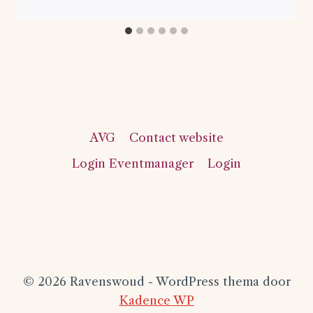
AVG
Contact website
Login Eventmanager
Login
© 2026 Ravenswoud - WordPress thema door
Kadence WP