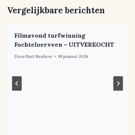
Vergelijkbare berichten
Filmavond turfwinning
Fochteloerveen – UITVERKOCHT
Door
Bart Beukers
18 januari 2026