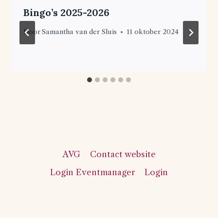
Bingo’s 2025-2026
Door
Samantha van der Sluis
11 oktober 2024
AVG
Contact website
Login Eventmanager
Login