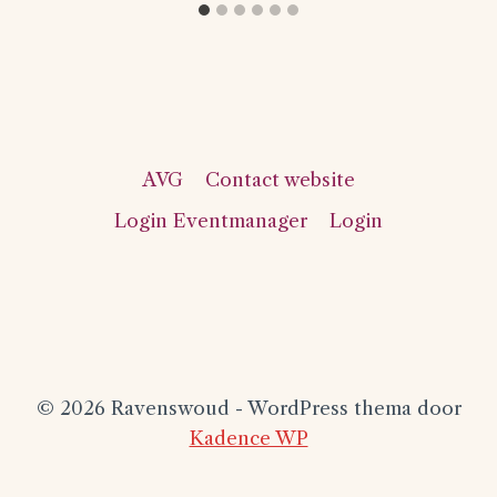
AVG
Contact website
Login Eventmanager
Login
© 2026 Ravenswoud - WordPress thema door
Kadence WP