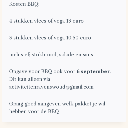
Kosten BBQ:
4 stukken vlees of vega 13 euro
3 stukken vlees of vega 10,50 euro
inclusief; stokbrood, salade en saus
Opgave voor BBQ ook voor
6 september
.
Dit kan alleen via
activiteitenravenswoud@gmail.com
Graag goed aangeven welk pakket je wil
hebben voor de BBQ