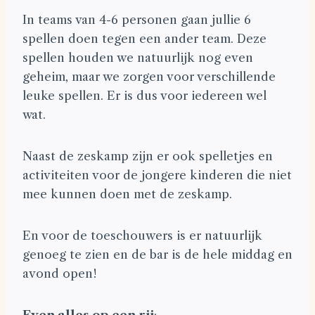
In teams van 4-6 personen gaan jullie 6
spellen doen tegen een ander team. Deze
spellen houden we natuurlijk nog even
geheim, maar we zorgen voor verschillende
leuke spellen. Er is dus voor iedereen wel
wat.
Naast de zeskamp zijn er ook spelletjes en
activiteiten voor de jongere kinderen die niet
mee kunnen doen met de zeskamp.
En voor de toeschouwers is er natuurlijk
genoeg te zien en de bar is de hele middag en
avond open!