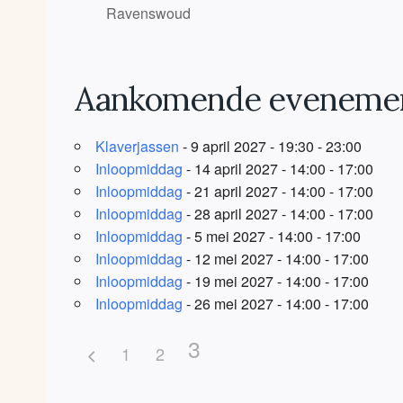
Ravenswoud
Aankomende eveneme
Klaverjassen
- 9 april 2027 - 19:30 - 23:00
Inloopmiddag
- 14 april 2027 - 14:00 - 17:00
Inloopmiddag
- 21 april 2027 - 14:00 - 17:00
Inloopmiddag
- 28 april 2027 - 14:00 - 17:00
Inloopmiddag
- 5 mei 2027 - 14:00 - 17:00
Inloopmiddag
- 12 mei 2027 - 14:00 - 17:00
Inloopmiddag
- 19 mei 2027 - 14:00 - 17:00
Inloopmiddag
- 26 mei 2027 - 14:00 - 17:00
3
1
2