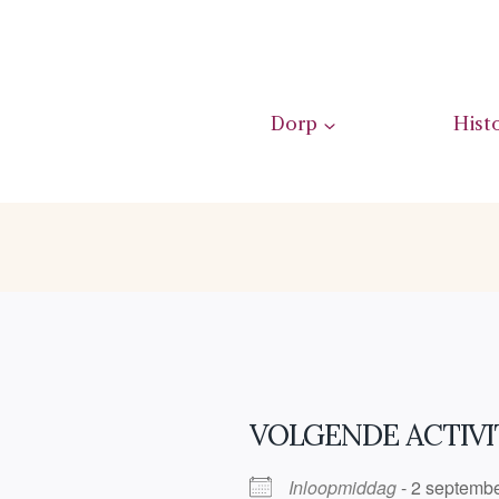
Dorp
Hist
VOLGENDE ACTIVI
Inloopmiddag
- 2 septembe