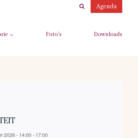
Agenda
orie
Foto’s
Downloads
TEIT
r 2026 - 14:00 - 17:00