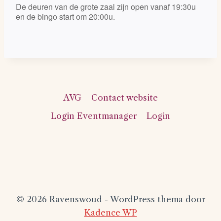
De deuren van de grote zaal zijn open vanaf 19:30u
en de bingo start om 20:00u.
AVG
Contact website
Login Eventmanager
Login
© 2026 Ravenswoud - WordPress thema door
Kadence WP