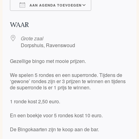
AAN AGENDA TOEVOEGEN
Download ICS
Google Calendar
WAAR
Grote zaal
Dorpshuis, Ravenswoud
Gezellige bingo met mooie prijzen.
We spelen 5 rondes en een superronde. Tijdens de
‘gewone’ rondes zijn er 3 prijzen te winnen en tijdens
de superronde is er 1 prijs te winnen.
1 ronde kost 2,50 euro.
En een boekje voor 5 rondes kost 10 euro.
De Bingokaarten zijn te koop aan de bar.